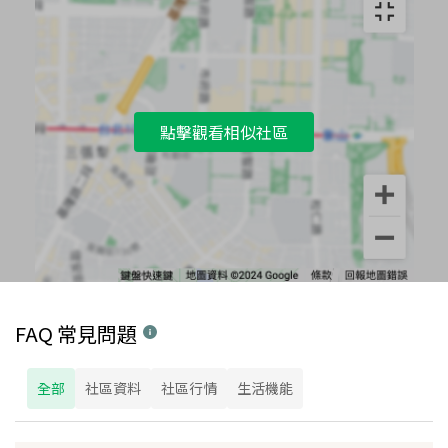
點擊觀看相似社區
FAQ 常見問題
全部
社區資料
社區行情
生活機能