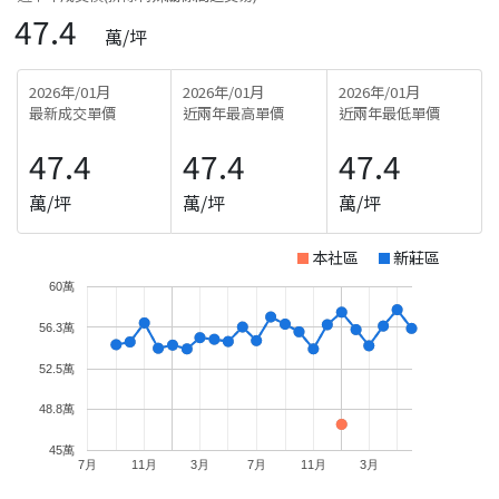
47.4
萬/坪
2026年/01月
2026年/01月
2026年/01月
最新成交單價
近兩年最高單價
近兩年最低單價
47.4
47.4
47.4
萬/坪
萬/坪
萬/坪
本社區
新莊區
60萬
56.3萬
52.5萬
48.8萬
45萬
7月
11月
3月
7月
11月
3月