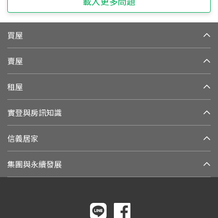
載入更多問題
買屋
賣屋
租屋
實登與房訊知識
信義居家
集團與永續發展