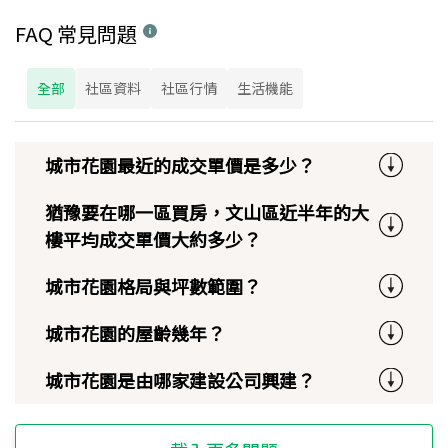
FAQ 常見問題
全部
社區資料
社區行情
生活機能
城市花園最近的成交單價是多少？
猶豫要在哪一區買房，文山區近半年的大
樓平均成交單價大約多少？
城市花園格局與坪數範圍？
城市花園的屋齡幾年？
城市花園是由哪家建設公司興建？