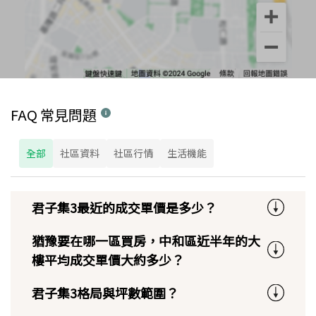
FAQ 常見問題
全部
社區資料
社區行情
生活機能
君子集3最近的成交單價是多少？
猶豫要在哪一區買房，中和區近半年的大
樓平均成交單價大約多少？
君子集3格局與坪數範圍？