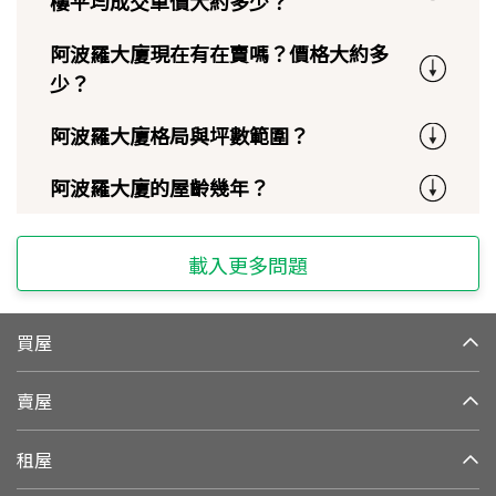
樓平均成交單價大約多少？
阿波羅大廈現在有在賣嗎？價格大約多
少？
阿波羅大廈格局與坪數範圍？
阿波羅大廈的屋齡幾年？
載入更多問題
買屋
賣屋
租屋