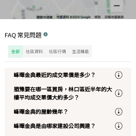
FAQ 常見問題
全部
社區資料
社區行情
生活機能
峰暉金典最近的成交單價是多少？
猶豫要在哪一區買房，林口區近半年的大
樓平均成交單價大約多少？
峰暉金典的屋齡幾年？
峰暉金典是由哪家建設公司興建？