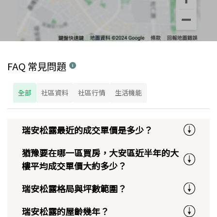
FAQ 常見問題
全部
社區資料
社區行情
生活機能
瑞安松露最近的成交單價是多少？
猶豫要在哪一區買房，大安區近半年的大
樓平均成交單價大約多少？
瑞安松露格局與坪數範圍？
瑞安松露的屋齡幾年？