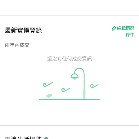
編輯篩選
最新實價登錄
條件
兩年內成交
還沒有任何成交資訊