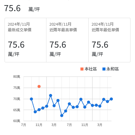
75.6
萬/坪
2024年/11月
2024年/11月
2024年/11月
最新成交單價
近兩年最高單價
近兩年最低單價
75.6
75.6
75.6
萬/坪
萬/坪
萬/坪
本社區
永和區
80萬
75萬
70萬
65萬
60萬
7月
11月
3月
7月
11月
3月