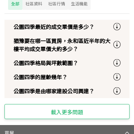
全部
社區資料
社區行情
生活機能
公園四季最近的成交單價是多少？
猶豫要在哪一區買房，永和區近半年的大
樓平均成交單價大約多少？
公園四季格局與坪數範圍？
公園四季的屋齡幾年？
公園四季是由哪家建設公司興建？
載入更多問題
買屋