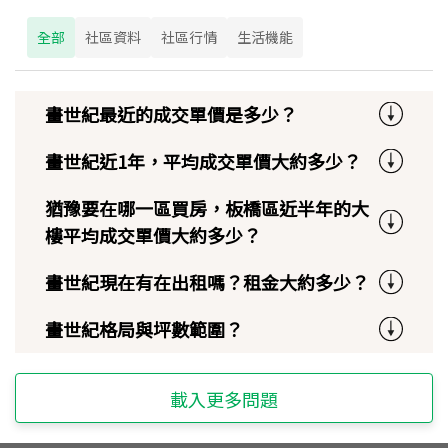
全部
社區資料
社區行情
生活機能
畫世紀最近的成交單價是多少？
畫世紀近1年，平均成交單價大約多少？
猶豫要在哪一區買房，板橋區近半年的大
樓平均成交單價大約多少？
畫世紀現在有在出租嗎？租金大約多少？
畫世紀格局與坪數範圍？
載入更多問題