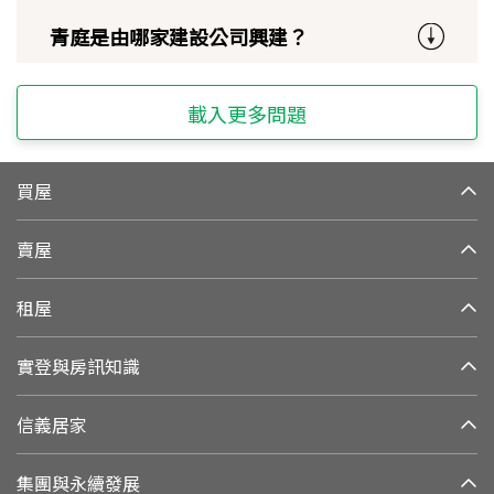
青庭是由哪家建設公司興建？
載入更多問題
買屋
賣屋
租屋
實登與房訊知識
信義居家
集團與永續發展