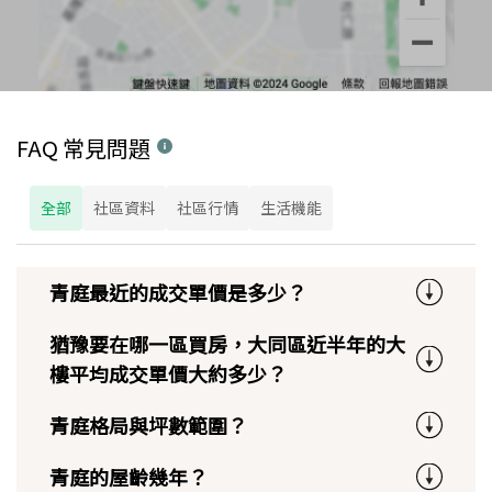
FAQ 常見問題
全部
社區資料
社區行情
生活機能
青庭最近的成交單價是多少？
猶豫要在哪一區買房，大同區近半年的大
樓平均成交單價大約多少？
青庭格局與坪數範圍？
青庭的屋齡幾年？