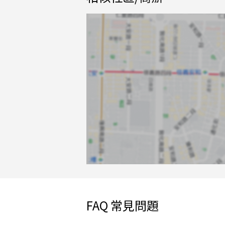
FAQ 常見問題