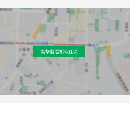
點擊觀看相似社區