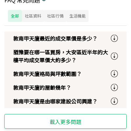
全部
社區資料
社區行情
生活機能
敦南甲天廈最近的成交單價是多少？
猶豫要在哪一區買房，大安區近半年的大
樓平均成交單價大約多少？
敦南甲天廈格局與坪數範圍？
敦南甲天廈的屋齡幾年？
敦南甲天廈是由哪家建設公司興建？
載入更多問題