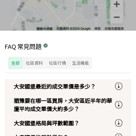
FAQ 常見問題
全部
社區資料
社區行情
生活機能
大安國堡最近的成交單價是多少？
猶豫要在哪一區買房，大安區近半年的華
廈平均成交單價大約多少？
大安國堡格局與坪數範圍？