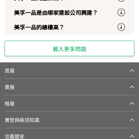
美孚一品是由哪家建設公司興建？
美孚一品的總樓高？
載入更多問題
買屋
賣屋
租屋
實登與房訊知識
信義居家