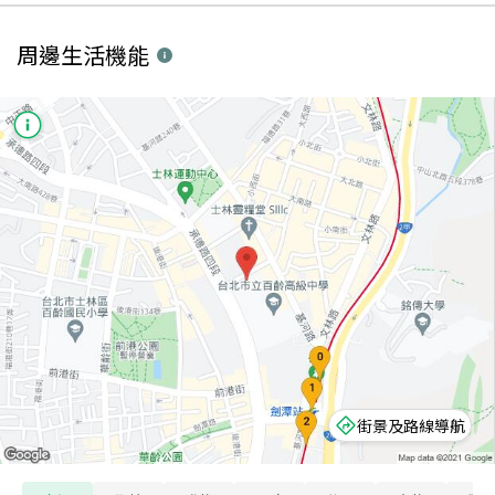
周邊生活機能
街景及路線導航