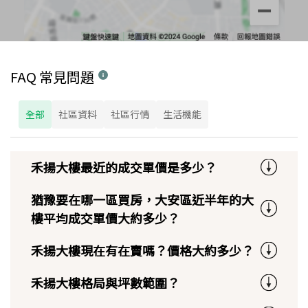
FAQ 常見問題
全部
社區資料
社區行情
生活機能
禾揚大樓最近的成交單價是多少？
猶豫要在哪一區買房，大安區近半年的大
樓平均成交單價大約多少？
禾揚大樓現在有在賣嗎？價格大約多少？
禾揚大樓格局與坪數範圍？