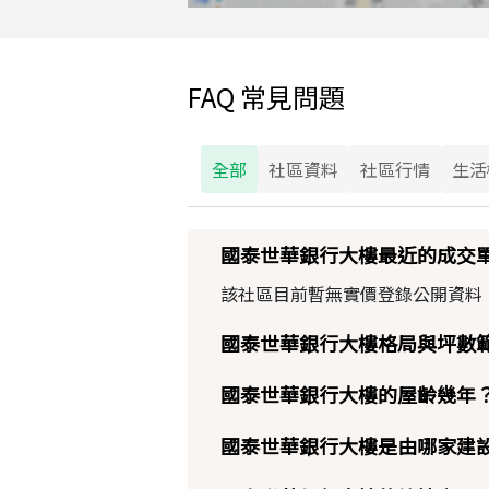
FAQ 常見問題
全部
社區資料
社區行情
生活
國泰世華銀行大樓最近的成交
該社區目前暫無實價登錄公開資料
國泰世華銀行大樓格局與坪數
國泰世華銀行大樓的屋齡幾年
國泰世華銀行大樓是由哪家建