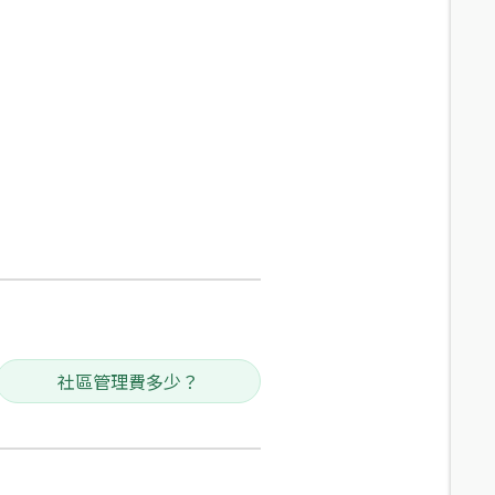
社區管理費多少？