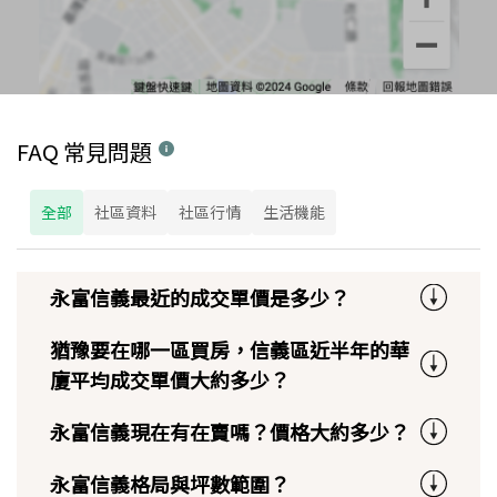
FAQ 常見問題
全部
社區資料
社區行情
生活機能
永富信義最近的成交單價是多少？
猶豫要在哪一區買房，信義區近半年的華
廈平均成交單價大約多少？
永富信義現在有在賣嗎？價格大約多少？
永富信義格局與坪數範圍？