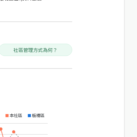
社區管理方式為何？
本社區
板橋區