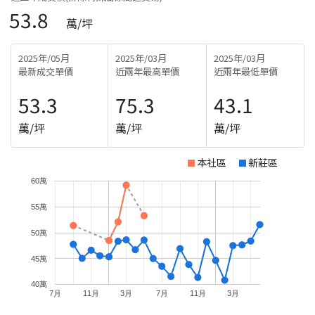
53.8
萬/坪
2025年/05月
2025年/03月
2025年/03月
最新成交單價
近兩年最高單價
近兩年最低單價
53.3
75.3
43.1
萬/坪
萬/坪
萬/坪
本社區
新莊區
60萬
55萬
50萬
45萬
40萬
7月
11月
3月
7月
11月
3月