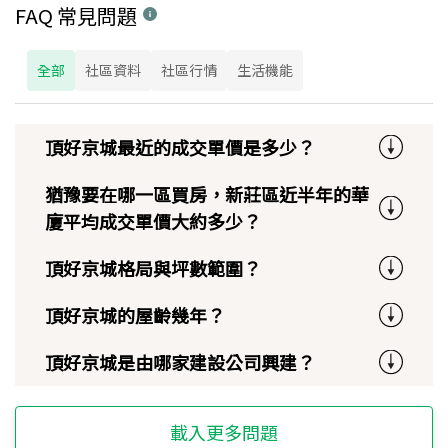
FAQ 常見問題
全部
社區資料
社區行情
生活機能
頂好京城最近的成交單價是多少？
猶豫要在哪一區買房，新莊區近半年的華
廈平均成交單價大約多少？
頂好京城格局與坪數範圍？
頂好京城的屋齡幾年？
頂好京城是由哪家建設公司興建？
載入更多問題