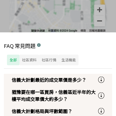
FAQ 常見問題
全部
社區資料
社區行情
生活機能
信義大計劃最近的成交單價是多少？
猶豫要在哪一區買房，信義區近半年的大
樓平均成交單價大約多少？
信義大計劃格局與坪數範圍？