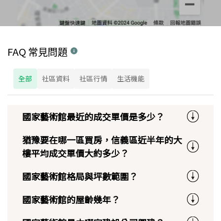
FAQ 常見問題
全部
社區資料
社區行情
生活機能
國家藝術館最近的成交單價是多少？
猶豫要在哪一區買房，信義區近半年的大
樓平均成交單價大約多少？
國家藝術館格局與坪數範圍？
國家藝術館的屋齡幾年？