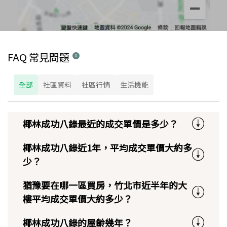
FAQ 常見問題
全部
社區資料
社區行情
生活機能
椰林成功八錄最近的成交單價是多少？
椰林成功八錄近1年，平均成交單價大約多
少？
猶豫要在哪一區買房，竹北市近半年的大
樓平均成交單價大約多少？
椰林成功八錄的屋齡幾年？