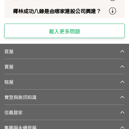
椰林成功八錄是由哪家建設公司興建？
載入更多問題
買屋
賣屋
租屋
實登與房訊知識
信義居家
集團與永續發展