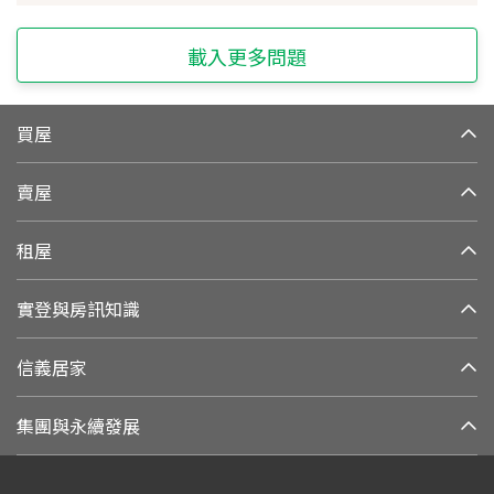
載入更多問題
買屋
賣屋
租屋
實登與房訊知識
信義居家
集團與永續發展