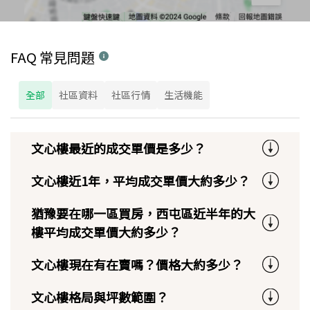
FAQ 常見問題
全部
社區資料
社區行情
生活機能
文心樓最近的成交單價是多少？
文心樓近1年，平均成交單價大約多少？
猶豫要在哪一區買房，西屯區近半年的大
樓平均成交單價大約多少？
文心樓現在有在賣嗎？價格大約多少？
文心樓格局與坪數範圍？