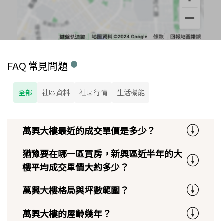
FAQ 常見問題
全部
社區資料
社區行情
生活機能
萬興大樓最近的成交單價是多少？
猶豫要在哪一區買房，新興區近半年的大
樓平均成交單價大約多少？
萬興大樓格局與坪數範圍？
萬興大樓的屋齡幾年？