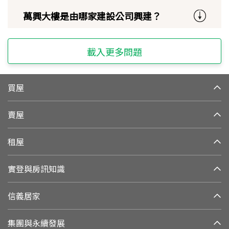
萬興大樓是由哪家建設公司興建？
載入更多問題
買屋
賣屋
租屋
實登與房訊知識
信義居家
集團與永續發展