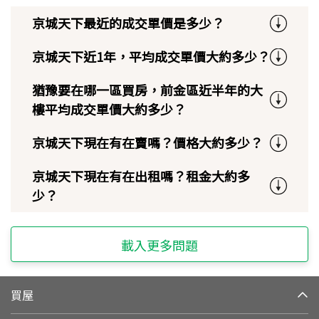
京城天下最近的成交單價是多少？
京城天下近1年，平均成交單價大約多少？
猶豫要在哪一區買房，前金區近半年的大
樓平均成交單價大約多少？
京城天下現在有在賣嗎？價格大約多少？
京城天下現在有在出租嗎？租金大約多
少？
載入更多問題
買屋