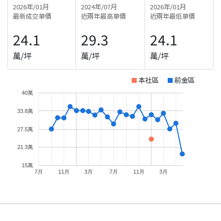
2026年/01月
2024年/07月
2026年/01月
最新成交單價
近兩年最高單價
近兩年最低單價
24.1
29.3
24.1
萬/坪
萬/坪
萬/坪
本社區
前金區
40萬
33.8萬
27.5萬
21.3萬
15萬
7月
11月
3月
7月
11月
3月