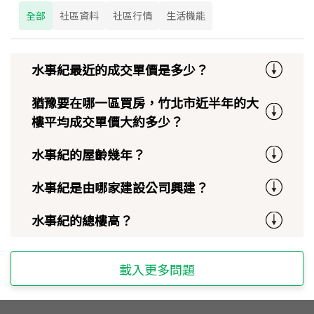
全部
社區資料
社區行情
生活機能
水事紀最近的成交單價是多少？
猶豫要在哪一區買房，竹北市近半年的大
樓平均成交單價大約多少？
水事紀的屋齡幾年？
水事紀是由哪家建設公司興建？
水事紀的總樓高？
載入更多問題