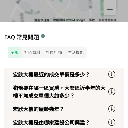
FAQ 常見問題
全部
社區資料
社區行情
生活機能
宏欣大樓最近的成交單價是多少？
猶豫要在哪一區買房，大安區近半年的大
樓平均成交單價大約多少？
宏欣大樓的屋齡幾年？
宏欣大樓是由哪家建設公司興建？