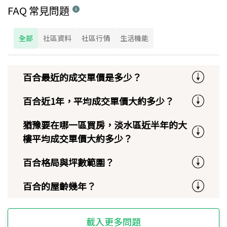
FAQ 常見問題
全部
社區資料
社區行情
生活機能
百合最近的成交單價是多少？
百合近1年，平均成交單價大約多少？
猶豫要在哪一區買房，淡水區近半年的大
樓平均成交單價大約多少？
百合格局與坪數範圍？
百合的屋齡幾年？
載入更多問題