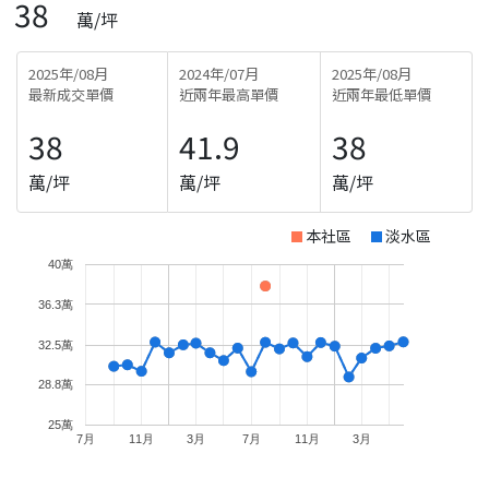
38
萬/坪
2025年/08月
2024年/07月
2025年/08月
最新成交單價
近兩年最高單價
近兩年最低單價
38
41.9
38
萬/坪
萬/坪
萬/坪
本社區
淡水區
40萬
36.3萬
32.5萬
28.8萬
25萬
7月
11月
3月
7月
11月
3月