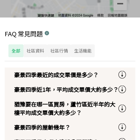
FAQ 常見問題
全部
社區資料
社區行情
生活機能
豪景四季最近的成交單價是多少？
豪景四季近1年，平均成交單價大約多少？
猶豫要在哪一區買房，蘆竹區近半年的大
樓平均成交單價大約多少？
豪景四季的屋齡幾年？