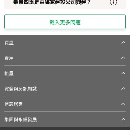
豪景四季是由哪家建設公司興建？
載入更多問題
買屋
賣屋
租屋
實登與房訊知識
信義居家
集團與永續發展