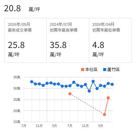
20.8
萬/坪
2026年/05月
2024年/07月
2026年/04月
最新成交單價
近兩年最高單價
近兩年最低單價
25.8
35.8
4.8
萬/坪
萬/坪
萬/坪
本社區
蘆竹區
35萬
30萬
25萬
20萬
15萬
7月
11月
3月
7月
11月
3月