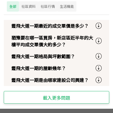
全部
社區資料
社區行情
生活機能
霞飛大道一期最近的成交單價是多少？
猶豫要在哪一區買房，新店區近半年的大
樓平均成交單價大約多少？
霞飛大道一期格局與坪數範圍？
霞飛大道一期的屋齡幾年？
霞飛大道一期是由哪家建設公司興建？
載入更多問題