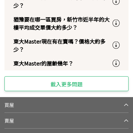
少？
猶豫要在哪一區買房，新竹市近半年的大
樓平均成交單價大約多少？
東大Master現在有在賣嗎？價格大約多
少？
東大Master的屋齡幾年？
載入更多問題
買屋
賣屋