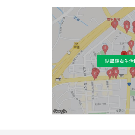
點擊觀看生活