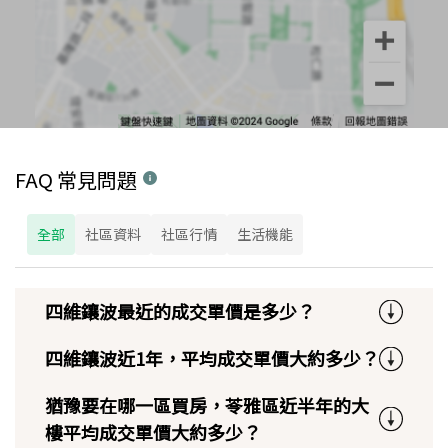
FAQ 常見問題
全部
社區資料
社區行情
生活機能
四維鑲波最近的成交單價是多少？
四維鑲波近1年，平均成交單價大約多少？
猶豫要在哪一區買房，苓雅區近半年的大
樓平均成交單價大約多少？