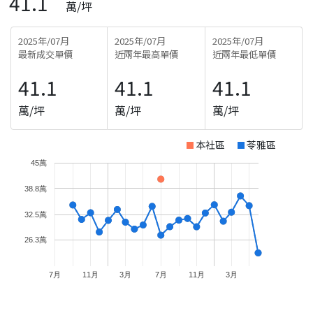
41.1
萬/坪
2025年/07月
2025年/07月
2025年/07月
最新成交單價
近兩年最高單價
近兩年最低單價
41.1
41.1
41.1
萬/坪
萬/坪
萬/坪
本社區
苓雅區
45萬
38.8萬
32.5萬
26.3萬
7月
11月
3月
7月
11月
3月