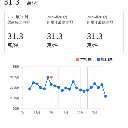
31.3
萬/坪
2025年/03月
2025年/03月
2025年/03月
最新成交單價
近兩年最高單價
近兩年最低單價
31.3
31.3
31.3
萬/坪
萬/坪
萬/坪
本社區
鳳山區
35萬
31.3萬
27.5萬
23.8萬
20萬
7月
11月
3月
7月
11月
3月