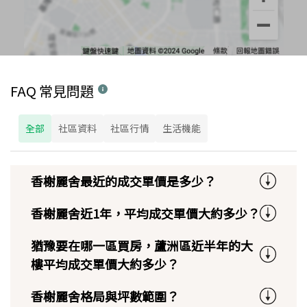
FAQ 常見問題
全部
社區資料
社區行情
生活機能
香榭麗舍最近的成交單價是多少？
香榭麗舍近1年，平均成交單價大約多少？
猶豫要在哪一區買房，蘆洲區近半年的大
樓平均成交單價大約多少？
香榭麗舍格局與坪數範圍？