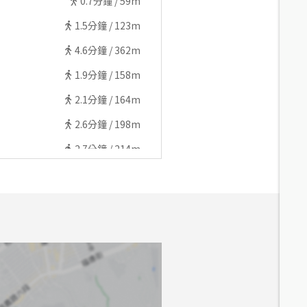
0.7
分鐘 /
59m
1.5
分鐘 /
123m
4.6
分鐘 /
362m
1.9
分鐘 /
158m
2.1
分鐘 /
164m
2.6
分鐘 /
198m
2.7
分鐘 /
214m
4.8
分鐘 /
356m
4.5
分鐘 /
336m
3.4
分鐘 /
261m
4.5
分鐘 /
348m
6.3
分鐘 /
467m
4.5
分鐘 /
348m