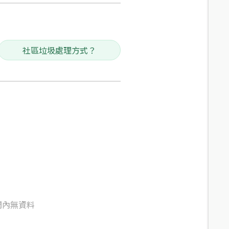
社區垃圾處理方式？
間內無資料