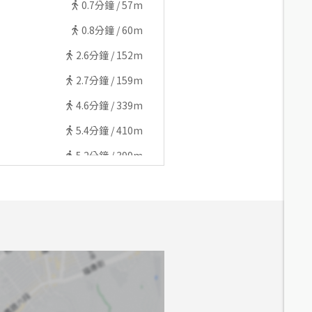
0.7
分鐘 /
57m
0.8
分鐘 /
60m
2.6
分鐘 /
152m
2.7
分鐘 /
159m
4.6
分鐘 /
339m
5.4
分鐘 /
410m
5.2
分鐘 /
399m
5.2
分鐘 /
409m
5.3
分鐘 /
391m
5.5
分鐘 /
328m
5.4
分鐘 /
398m
5.6
分鐘 /
406m
6.5
分鐘 /
433m