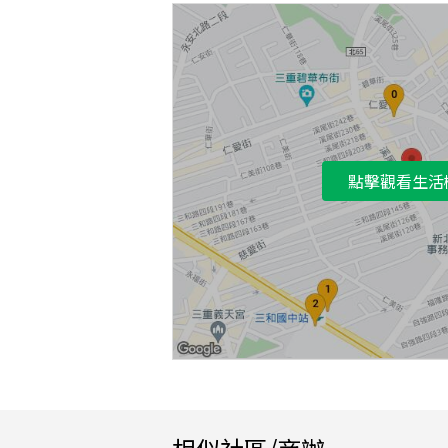
點擊觀看生活