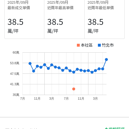
2025年/09月
2025年/09月
2025年/09月
最新成交單價
近兩年最高單價
近兩年最低單價
38.5
38.5
38.5
萬/坪
萬/坪
萬/坪
本社區
竹北市
60萬
53.8萬
47.5萬
41.3萬
35萬
7月
11月
3月
7月
11月
3月