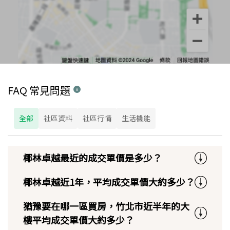
FAQ 常見問題
全部
社區資料
社區行情
生活機能
椰林卓越最近的成交單價是多少？
椰林卓越近1年，平均成交單價大約多少？
猶豫要在哪一區買房，竹北市近半年的大
樓平均成交單價大約多少？