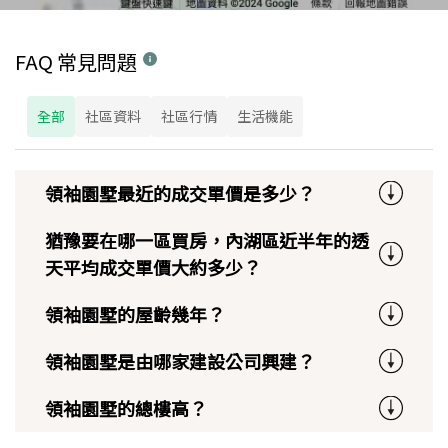
FAQ 常見問題
全部
社區資料
社區行情
生活機能
領袖園墅最近的成交單價是多少？
猶豫要在哪一區買房，內湖區近半年的透
天平均成交單價大約多少？
領袖園墅的屋齡幾年？
領袖園墅是由哪家建設公司興建？
領袖園墅的總樓高？