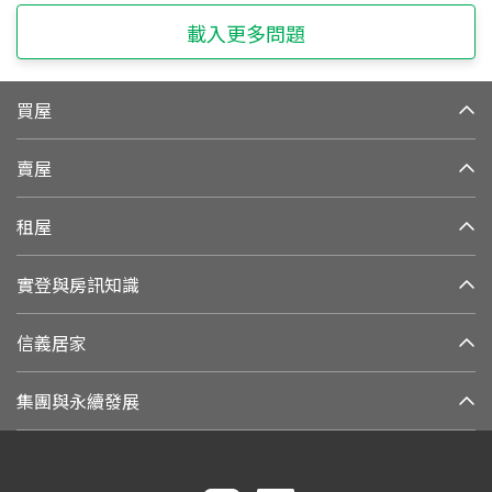
載入更多問題
買屋
賣屋
租屋
實登與房訊知識
信義居家
集團與永續發展