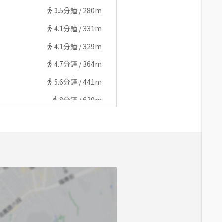
3.5
分鐘 /
280m
4.1
分鐘 /
331m
4.1
分鐘 /
329m
4.7
分鐘 /
364m
5.6
分鐘 /
441m
8
分鐘 /
639m
8.1
分鐘 /
644m