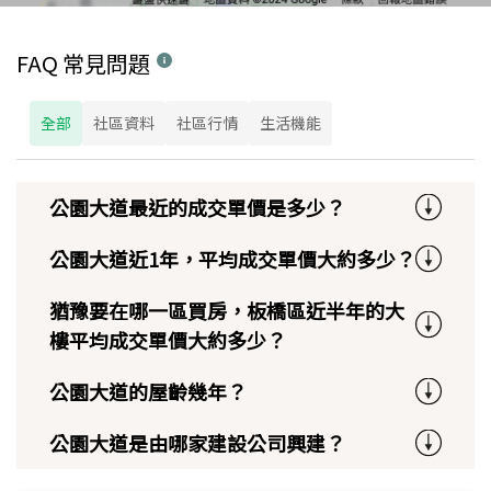
FAQ 常見問題
全部
社區資料
社區行情
生活機能
公園大道最近的成交單價是多少？
公園大道近1年，平均成交單價大約多少？
猶豫要在哪一區買房，板橋區近半年的大
樓平均成交單價大約多少？
公園大道的屋齡幾年？
公園大道是由哪家建設公司興建？