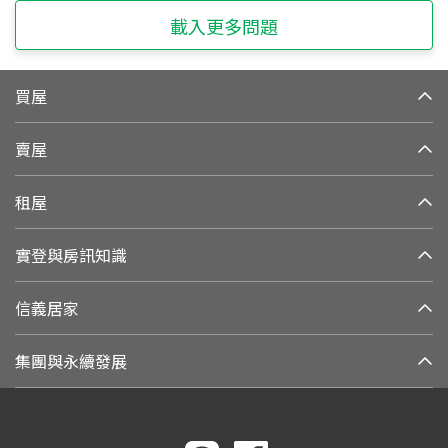
載入更多問題
買屋
賣屋
租屋
實登與房訊知識
信義居家
集團與永續發展