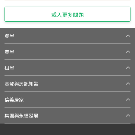
載入更多問題
買屋
賣屋
租屋
實登與房訊知識
信義居家
集團與永續發展