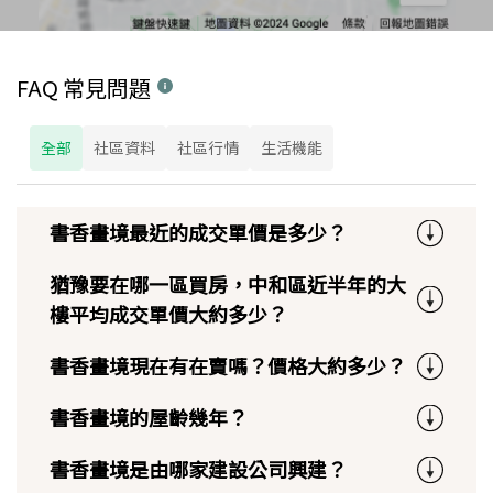
FAQ 常見問題
全部
社區資料
社區行情
生活機能
書香畫境最近的成交單價是多少？
猶豫要在哪一區買房，中和區近半年的大
樓平均成交單價大約多少？
書香畫境現在有在賣嗎？價格大約多少？
書香畫境的屋齡幾年？
書香畫境是由哪家建設公司興建？