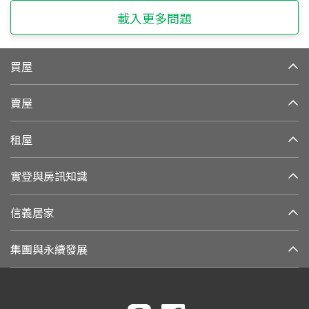
載入更多問題
買屋
賣屋
租屋
實登與房訊知識
信義居家
集團與永續發展