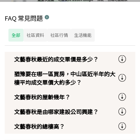
FAQ 常見問題
全部
社區資料
社區行情
生活機能
文藝春秋最近的成交單價是多少？
猶豫要在哪一區買房，中山區近半年的大
樓平均成交單價大約多少？
文藝春秋的屋齡幾年？
文藝春秋是由哪家建設公司興建？
文藝春秋的總樓高？