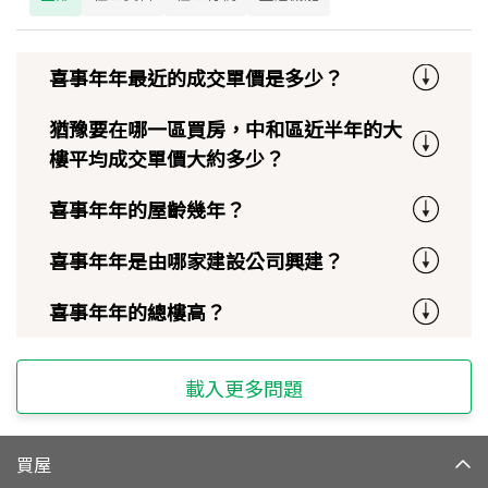
喜事年年最近的成交單價是多少？
猶豫要在哪一區買房，中和區近半年的大
樓平均成交單價大約多少？
喜事年年的屋齡幾年？
喜事年年是由哪家建設公司興建？
喜事年年的總樓高？
載入更多問題
買屋