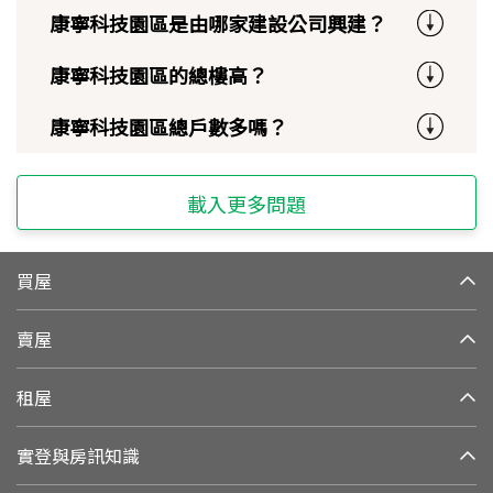
康寧科技園區是由哪家建設公司興建？
康寧科技園區的總樓高？
康寧科技園區總戶數多嗎？
載入更多問題
買屋
賣屋
租屋
實登與房訊知識