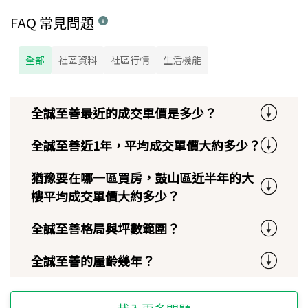
FAQ 常見問題
全部
社區資料
社區行情
生活機能
全誠至善最近的成交單價是多少？
全誠至善近1年，平均成交單價大約多少？
猶豫要在哪一區買房，鼓山區近半年的大
樓平均成交單價大約多少？
全誠至善格局與坪數範圍？
全誠至善的屋齡幾年？