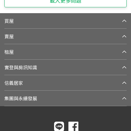
載入更多問題
買屋
賣屋
租屋
實登與房訊知識
信義居家
集團與永續發展