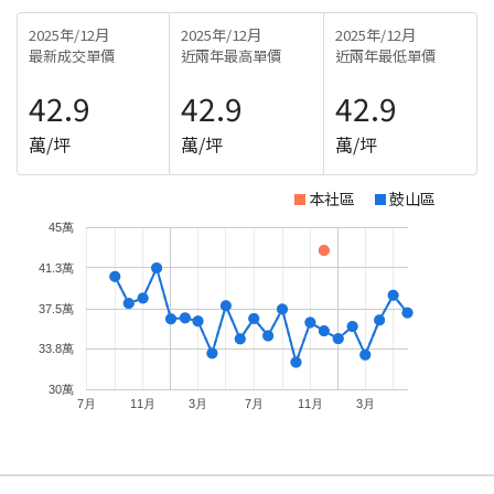
2025年/12月
2025年/12月
2025年/12月
最新成交單價
近兩年最高單價
近兩年最低單價
42.9
42.9
42.9
萬/坪
萬/坪
萬/坪
本社區
鼓山區
45萬
41.3萬
37.5萬
33.8萬
30萬
7月
11月
3月
7月
11月
3月