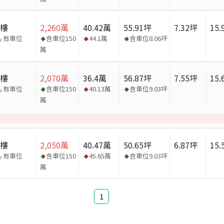
大樓
2,260
萬
40.42
萬
55.91
坪
7.32
坪
15.
有車位
含車位
150
44.1
萬
含車位
8.06
坪
萬
大樓
2,070
萬
36.4
萬
56.87
坪
7.55
坪
15.
有車位
含車位
150
40.13
萬
含車位
9.03
坪
萬
大樓
2,050
萬
40.47
萬
50.65
坪
6.87
坪
15.
有車位
含車位
150
45.65
萬
含車位
9.03
坪
萬
1