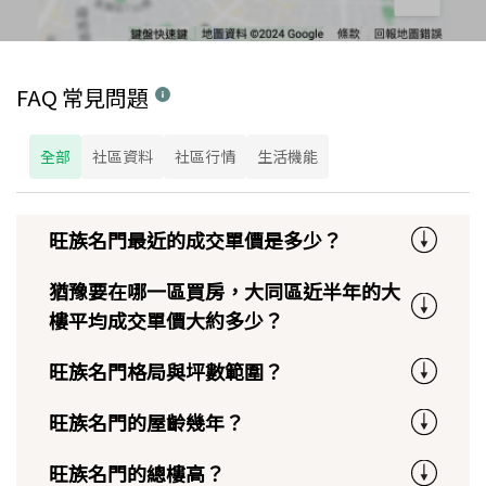
FAQ 常見問題
全部
社區資料
社區行情
生活機能
旺族名門最近的成交單價是多少？
猶豫要在哪一區買房，大同區近半年的大
樓平均成交單價大約多少？
旺族名門格局與坪數範圍？
旺族名門的屋齡幾年？
旺族名門的總樓高？