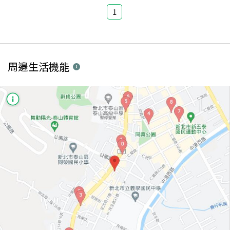
1
周邊生活機能