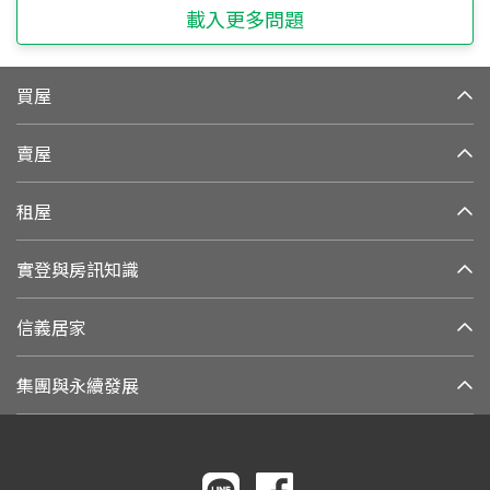
載入更多問題
買屋
賣屋
租屋
實登與房訊知識
信義居家
集團與永續發展