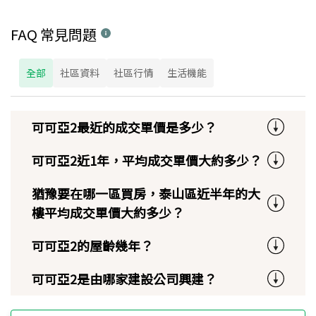
FAQ 常見問題
全部
社區資料
社區行情
生活機能
可可亞2最近的成交單價是多少？
可可亞2近1年，平均成交單價大約多少？
猶豫要在哪一區買房，泰山區近半年的大
樓平均成交單價大約多少？
可可亞2的屋齡幾年？
可可亞2是由哪家建設公司興建？