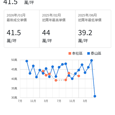
41.5
萬/坪
2026年/01月
2025年/02月
2025年/06月
最新成交單價
近兩年最高單價
近兩年最低單價
41.5
44
39.2
萬/坪
萬/坪
萬/坪
本社區
泰山區
50萬
45萬
40萬
35萬
30萬
7月
11月
3月
7月
11月
3月